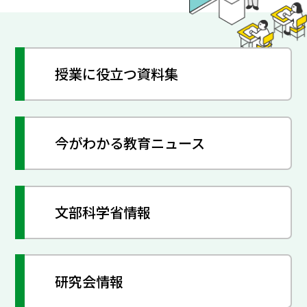
授業に役立つ資料集
今がわかる教育ニュース
文部科学省情報
研究会情報