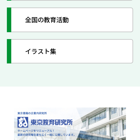
全国の教育活動
イラスト集