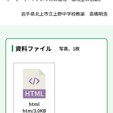
岩手県北上市立上野中学校教諭 高橋明浩
資料ファイル
写真、1枚
html
htm/
3.0KB