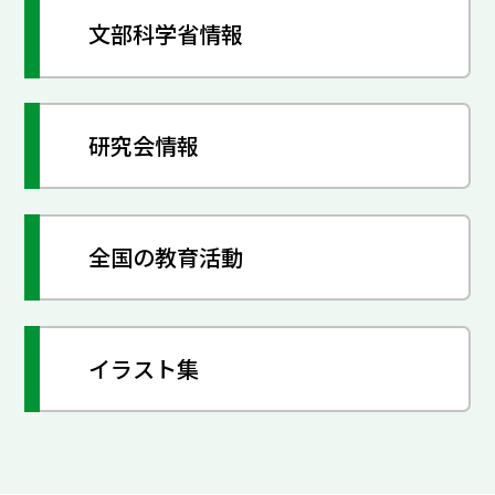
文部科学省情報
研究会情報
全国の教育活動
イラスト集