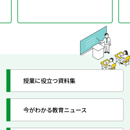
授業に役立つ資料集
今がわかる教育ニュース