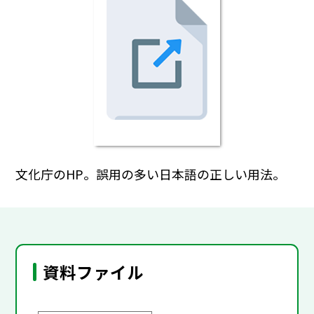
文化庁のHP。誤用の多い日本語の正しい用法。
資料ファイル