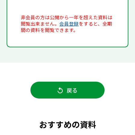
非会員の方は公開から一年を超えた資料は
閲覧出来ません。
会員登録
をすると、全期
間の資料を閲覧できます。
戻る
おすすめの資料