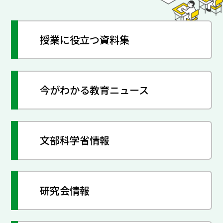
授業に役立つ資料集
今がわかる教育ニュース
文部科学省情報
研究会情報