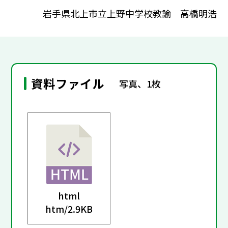
岩手県北上市立上野中学校教諭 高橋明浩
資料ファイル
写真、1枚
html
htm/
2.9KB