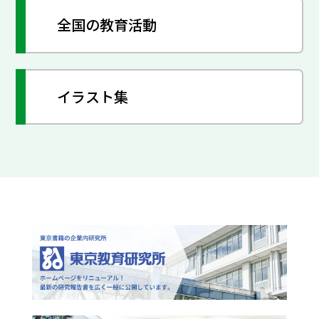
全国の教育活動
イラスト集