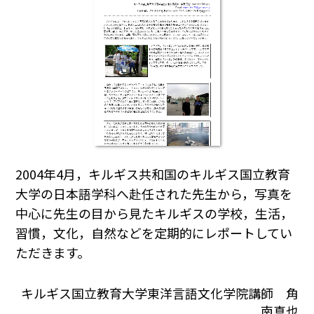
2004年4月，キルギス共和国のキルギス国立教育
大学の日本語学科へ赴任された先生から，写真を
中心に先生の目から見たキルギスの学校，生活，
習慣，文化，自然などを定期的にレポートしてい
ただきます。
キルギス国立教育大学東洋言語文化学院講師 角
南真也