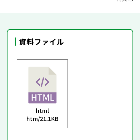
資料ファイル
html
htm/
21.1KB