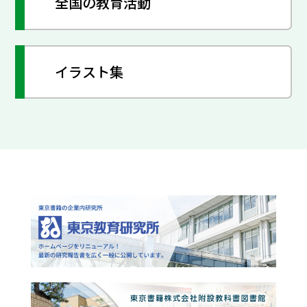
全国の教育活動
イラスト集