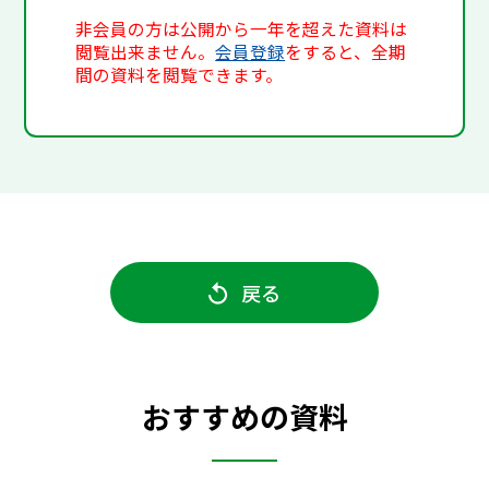
非会員の方は公開から一年を超えた資料は
閲覧出来ません。
会員登録
をすると、全期
間の資料を閲覧できます。
戻る
おすすめの資料