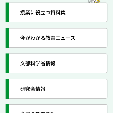
授業に役立つ資料集
今がわかる教育ニュース
文部科学省情報
研究会情報