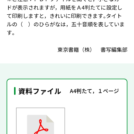
ドが表示されますが，用紙をＡ4判たてに設定し
て印刷しますと，きれいに印刷できます｡タイト
ルの（ ）のひらがなは，五十音順を表していま
す｡
東京書籍（株） 書写編集部
資料ファイル
A4判たて，１ページ