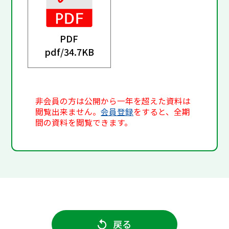
PDF
pdf/
34.7KB
非会員の方は公開から一年を超えた資料は
閲覧出来ません。
会員登録
をすると、全期
間の資料を閲覧できます。
戻る