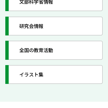
文部科学省情報
研究会情報
全国の教育活動
イラスト集