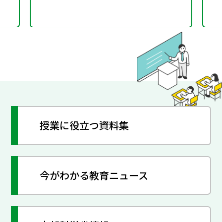
授業に役立つ資料集
今がわかる教育ニュース