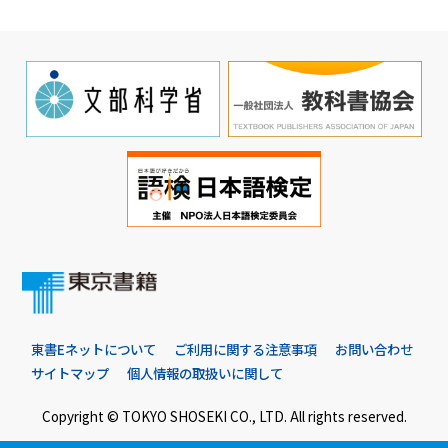
東書Eネットについて
ご利用に関する注意事項
お問い合わせ
サイトマップ
個人情報の取扱いに関して
Copyright © TOKYO SHOSEKI CO., LTD. All rights reserved.