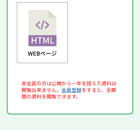
WEBページ
非会員の方は公開から一年を超えた資料は
閲覧出来ません。
会員登録
をすると、全期
間の資料を閲覧できます。