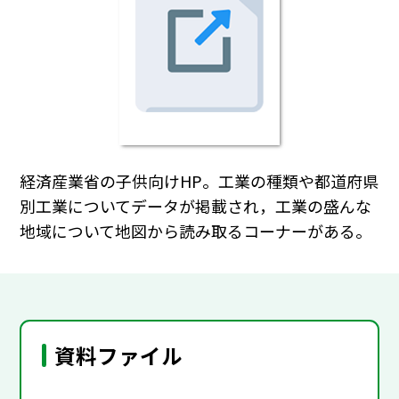
経済産業省の子供向けHP。工業の種類や都道府県
別工業についてデータが掲載され，工業の盛んな
地域について地図から読み取るコーナーがある。
資料ファイル