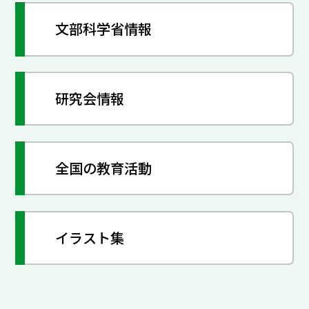
文部科学省情報
研究会情報
全国の教育活動
イラスト集