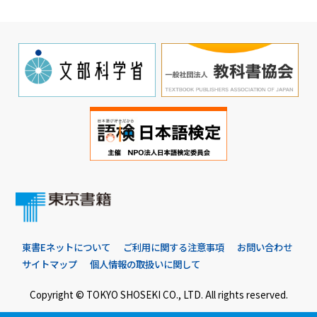
東書Eネットについて
ご利用に関する注意事項
お問い合わせ
サイトマップ
個人情報の取扱いに関して
Copyright © TOKYO SHOSEKI CO., LTD. All rights reserved.