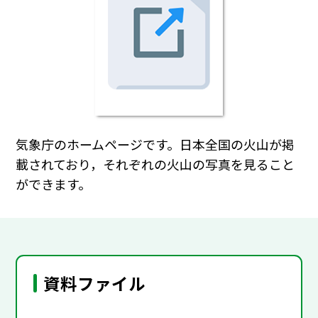
気象庁のホームページです。日本全国の火山が掲
載されており，それぞれの火山の写真を見ること
ができます。
資料ファイル