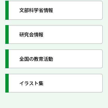
文部科学省情報
研究会情報
全国の教育活動
イラスト集