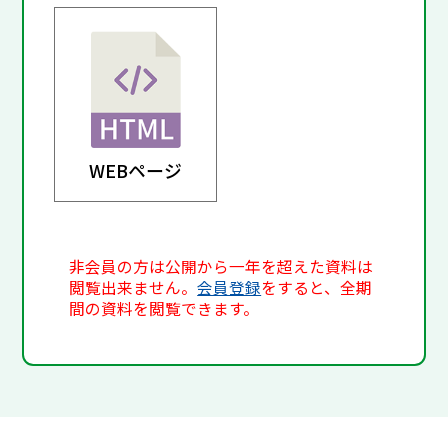
WEBページ
非会員の方は公開から一年を超えた資料は
閲覧出来ません。
会員登録
をすると、全期
間の資料を閲覧できます。