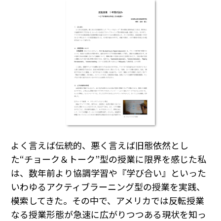
よく言えば伝統的、悪く言えば旧態依然とし
た“チョーク＆トーク”型の授業に限界を感じた私
は、数年前より協調学習や『学び合い』といった
いわゆるアクティブラーニング型の授業を実践、
模索してきた。その中で、アメリカでは反転授業
なる授業形態が急速に広がりつつある現状を知っ