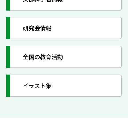
研究会情報
全国の教育活動
イラスト集