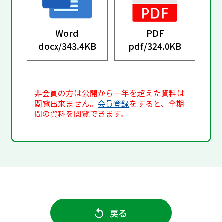
Word
PDF
docx/
343.4KB
pdf/
324.0KB
非会員の方は公開から一年を超えた資料は
閲覧出来ません。
会員登録
をすると、全期
間の資料を閲覧できます。
戻る