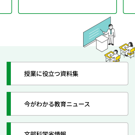
授業に役立つ資料集
今がわかる教育ニュース
文部科学省情報