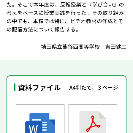
た。そこで本年度は、反転授業と『学び合い』の
考えをベースに授業実践を行った。その取り組み
の中でも、本稿では特に、ビデオ教材の作成とそ
の配信方法について報告する。
埼玉県立熊谷西高等学校 吉田健二
資料ファイル
A4判たて，３ページ