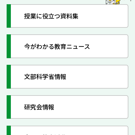
授業に役立つ資料集
今がわかる教育ニュース
文部科学省情報
研究会情報