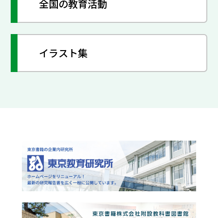
全国の教育活動
イラスト集