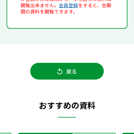
閲覧出来ません。
会員登録
をすると、全期
間の資料を閲覧できます。
戻る
おすすめの資料