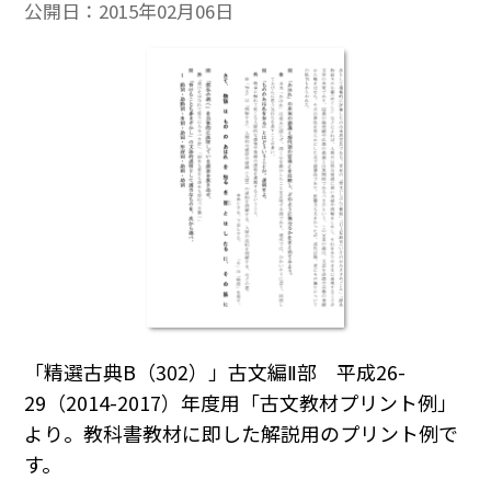
公開日：
2015年02月06日
「精選古典B（302）」古文編Ⅱ部 平成26-
29（2014-2017）年度用「古文教材プリント例」
より。教科書教材に即した解説用のプリント例で
す。