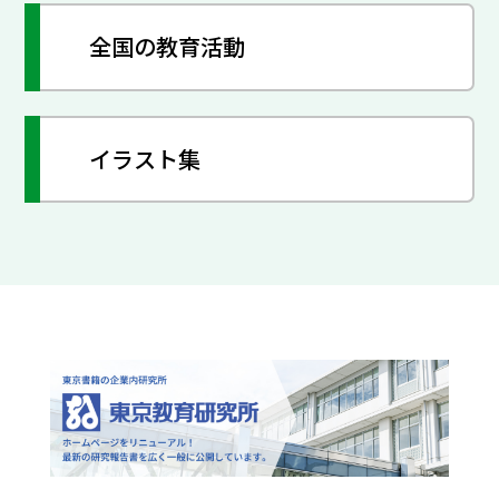
全国の教育活動
イラスト集