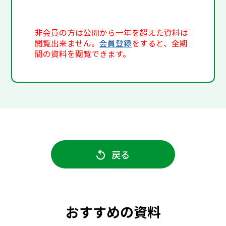
非会員の方は公開から一年を超えた資料は
閲覧出来ません。
会員登録
をすると、全期
間の資料を閲覧できます。
戻る
おすすめの資料