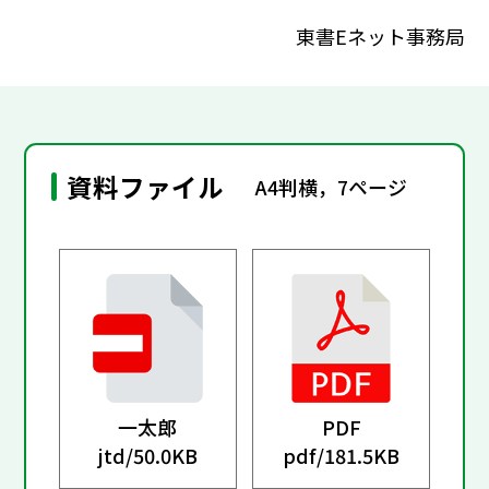
東書Eネット事務局
資料ファイル
A4判横，7ページ
一太郎
PDF
jtd/
50.0KB
pdf/
181.5KB