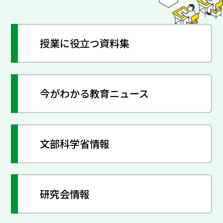
授業に役立つ資料集
今がわかる教育ニュース
文部科学省情報
研究会情報