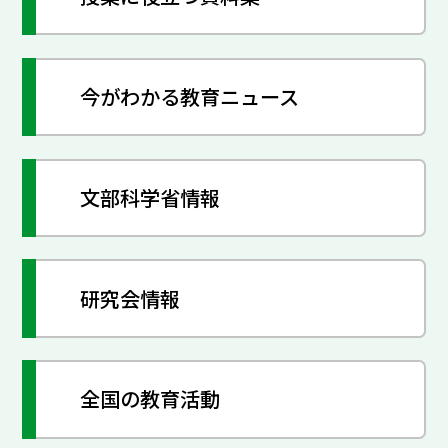
今がわかる教育ニュース
文部科学省情報
研究会情報
全国の教育活動