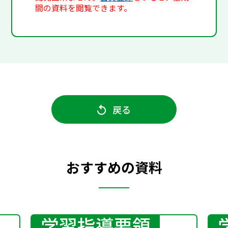
間の資料を閲覧できます。
戻る
おすすめの資料
学習指導要領