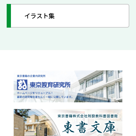
イラスト集