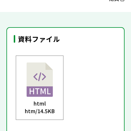
資料ファイル
html
htm/
14.5KB