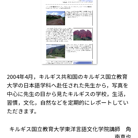
2004年4月，キルギス共和国のキルギス国立教育
大学の日本語学科へ赴任された先生から，写真を
中心に先生の目から見たキルギスの学校，生活，
習慣，文化，自然などを定期的にレポートしてい
ただきます。
キルギス国立教育大学東洋言語文化学院講師 角
南真也