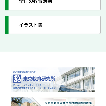
全国の教育活動
イラスト集