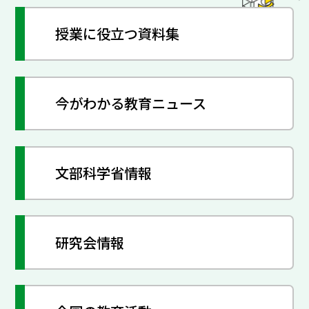
授業に役立つ資料集
今がわかる教育ニュース
文部科学省情報
研究会情報