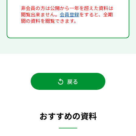
非会員の方は公開から一年を超えた資料は
閲覧出来ません。
会員登録
をすると、全期
間の資料を閲覧できます。
戻る
おすすめの資料