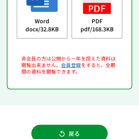
Word
PDF
docx/
32.8KB
pdf/
168.3KB
非会員の方は公開から一年を超えた資料は
閲覧出来ません。
会員登録
をすると、全期
間の資料を閲覧できます。
戻る