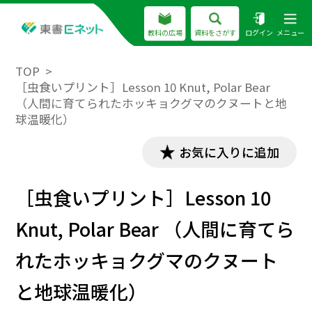
教科の広場
資料をさがす
ログイン
メニュー
TOP
［虫食いプリント］Lesson 10 Knut, Polar Bear
（人間に育てられたホッキョクグマのクヌートと地
球温暖化）
お気に入りに追加
［虫食いプリント］Lesson 10
Knut, Polar Bear （人間に育てら
れたホッキョクグマのクヌート
と地球温暖化）