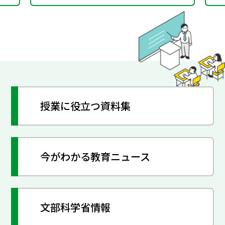
授業に役立つ資料集
今がわかる教育ニュース
文部科学省情報