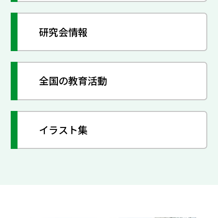
研究会情報
全国の教育活動
イラスト集