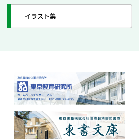
イラスト集