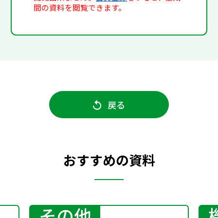
間の資料を閲覧できます。
戻る
おすすめの資料
その他