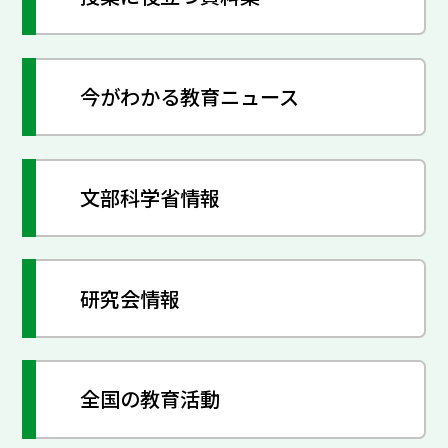
今がわかる教育ニュース
文部科学省情報
研究会情報
全国の教育活動