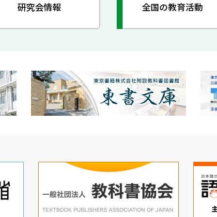
研究会情報
全国の教育活動