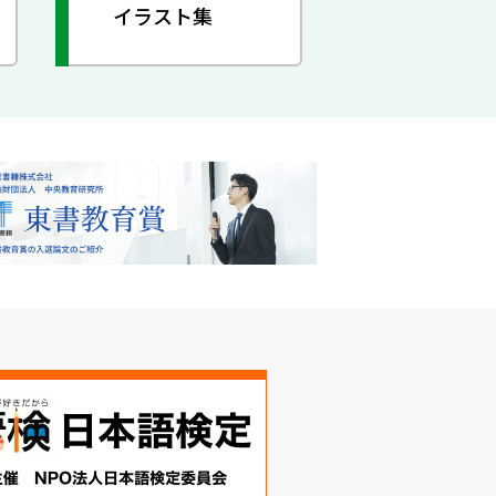
イラスト集