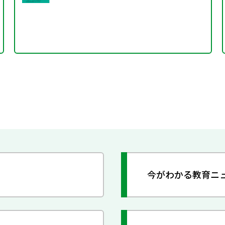
今がわかる教育ニ