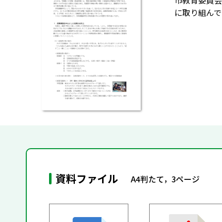
市教育委員会
に取り組んで
資料ファイル
A4判たて，3ページ