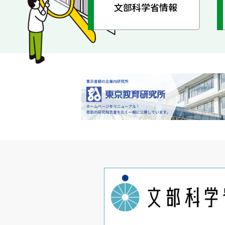
文部科学省情報