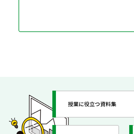
授業に役立つ資料集