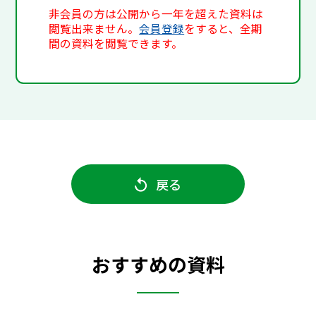
非会員の方は公開から一年を超えた資料は
閲覧出来ません。
会員登録
をすると、全期
間の資料を閲覧できます。
戻る
おすすめの資料