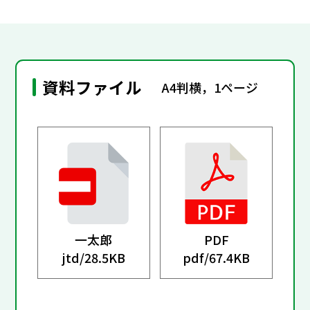
資料ファイル
A4判横，1ページ
一太郎
PDF
jtd/
28.5KB
pdf/
67.4KB