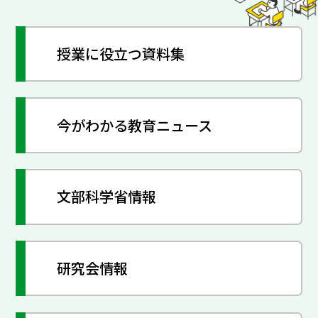
授業に役立つ資料集
今がわかる教育ニュース
文部科学省情報
研究会情報