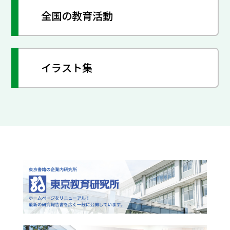
全国の教育活動
イラスト集