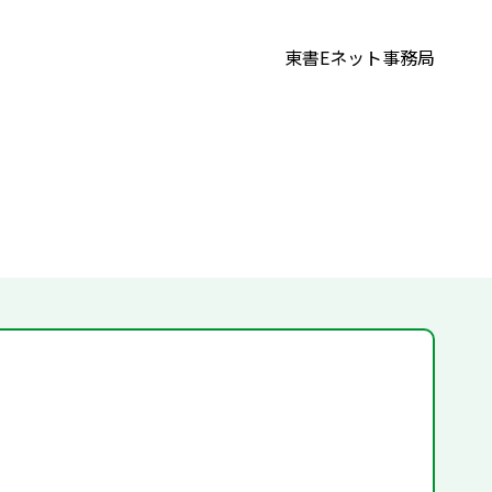
東書Eネット事務局