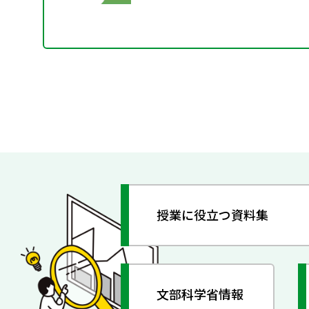
授業に役立つ資料集
文部科学省情報