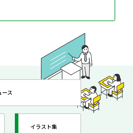
ュース
イラスト集