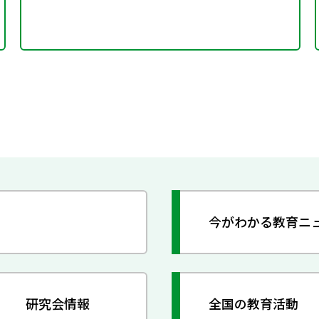
今がわかる教育ニ
研究会情報
全国の教育活動