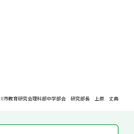
川市教育研究会理科部中学部会 研究部長 上原 丈典