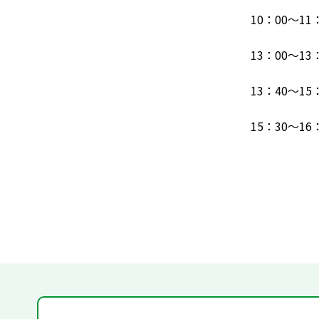
10：00～11
13：00～13
13：40～1
15：30～16
演題「
講師 本