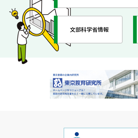
文部科学省情報