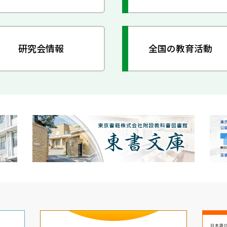
研究会情報
全国の教育活動