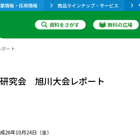
業情報・採用情報
商品ラインナップ・サービス
資料をさがす
教科の広場
レポート
育研究会 旭川大会レポート
成26年10月24日（金）