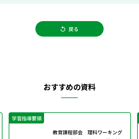
戻る
おすすめの資料
学習指導要領
教育課程部会 理科ワーキング