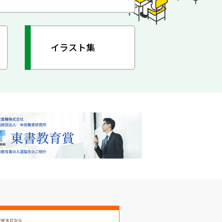
イラスト集