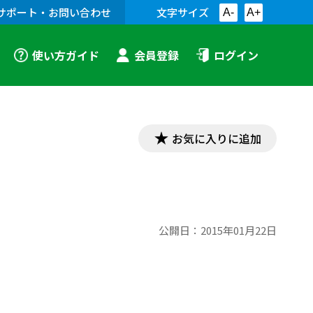
サポート・お問い合わせ
文字サイズ
A-
A+
使い方ガイド
会員登録
ログイン
お気に入りに追加
公開日：
2015年01月22日