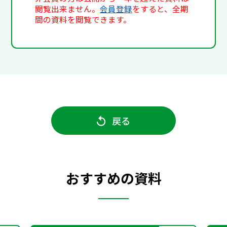
閲覧出来ません。
会員登録
をすると、全期
間の資料を閲覧できます。
戻る
おすすめの資料