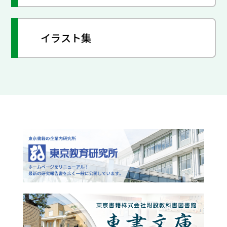
イラスト集