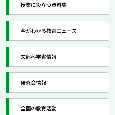
授業に役立つ資料集
今がわかる教育ニュース
文部科学省情報
研究会情報
全国の教育活動