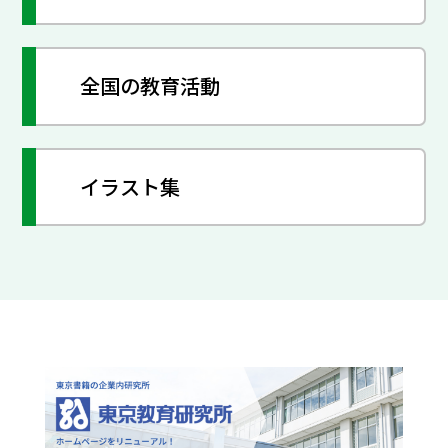
全国の教育活動
イラスト集