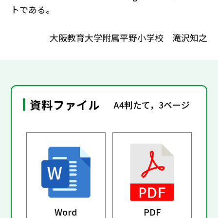
トである。
大阪教育大学附属平野小学校 滝沢知之
資料ファイル
A4判たて，3ページ
Word
PDF