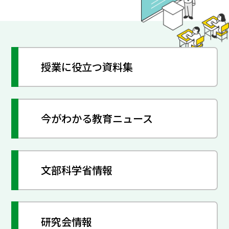
授業に役立つ資料集
今がわかる教育ニュース
文部科学省情報
研究会情報