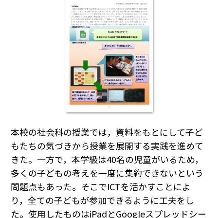
本校の社会科の授業では，資料をもとにして子ど
もたちの気づきから授業を展開する実践を進めて
きた。一方で，本学級は40名の児童がいるため，
多くの子どもの考えを一度に集約できないという
問題点もあった。そこでICTを活かすことによ
り，全ての子どもが参加できるように工夫をし
た。使用したものはiPadとGoogleスプレッドシー