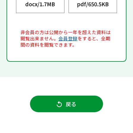
docx/
1.7MB
pdf/
650.5KB
非会員の方は公開から一年を超えた資料は
閲覧出来ません。
会員登録
をすると、全期
間の資料を閲覧できます。
戻る