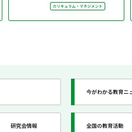
カリキュラム・マネジメント
今がわかる教育ニ
研究会情報
全国の教育活動