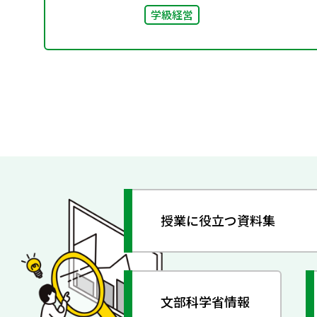
学級経営
授業に役立つ資料集
文部科学省情報