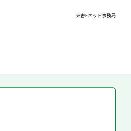
東書Eネット事務局