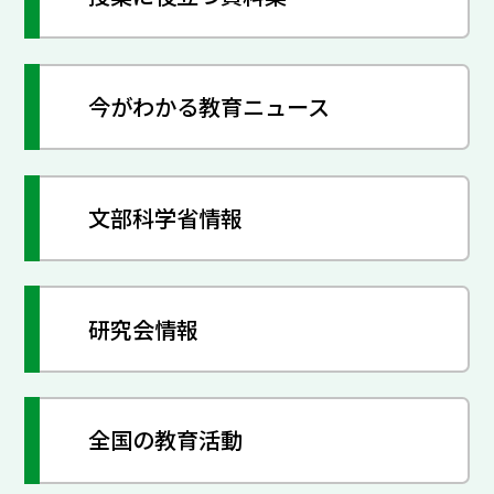
今がわかる教育ニュース
文部科学省情報
研究会情報
全国の教育活動