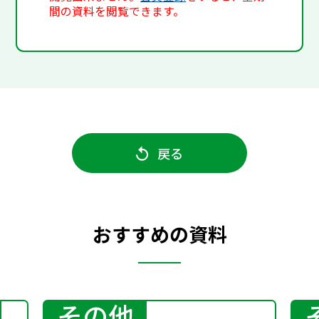
間の資料を閲覧できます。
戻る
おすすめの資料
その他