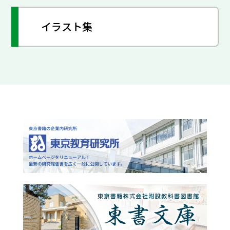
イラスト集