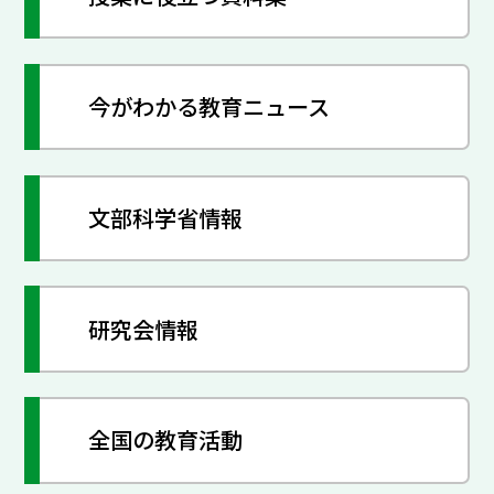
今がわかる教育ニュース
文部科学省情報
研究会情報
全国の教育活動