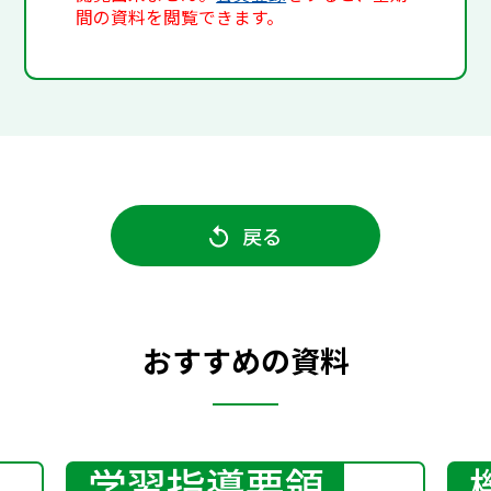
間の資料を閲覧できます。
戻る
おすすめの資料
学習指導要領