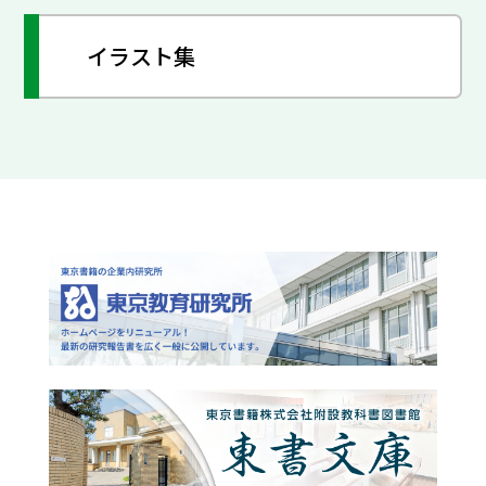
イラスト集