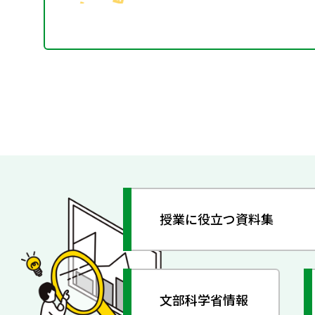
授業に役立つ資料集
文部科学省情報