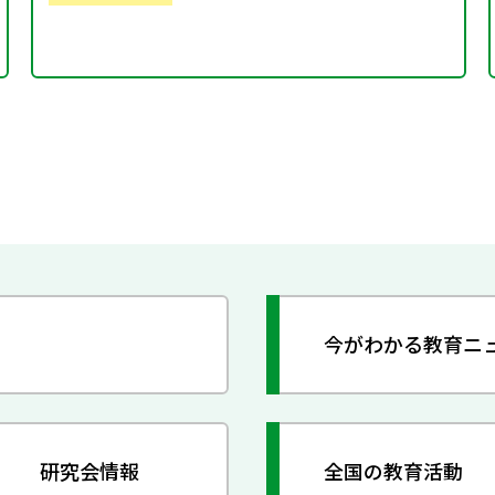
今がわかる教育ニ
研究会情報
全国の教育活動