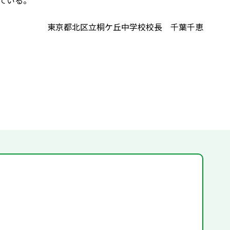
ている。
東京都北区立桐ケ丘中学校校長 千葉千恵