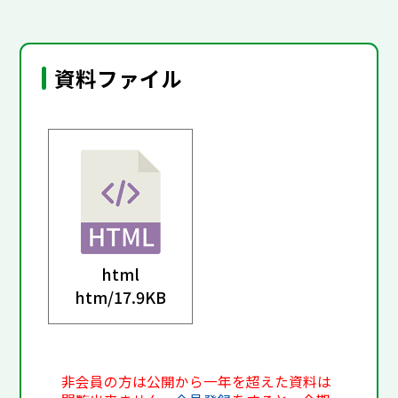
資料ファイル
html
htm/
17.9KB
非会員の方は公開から一年を超えた資料は