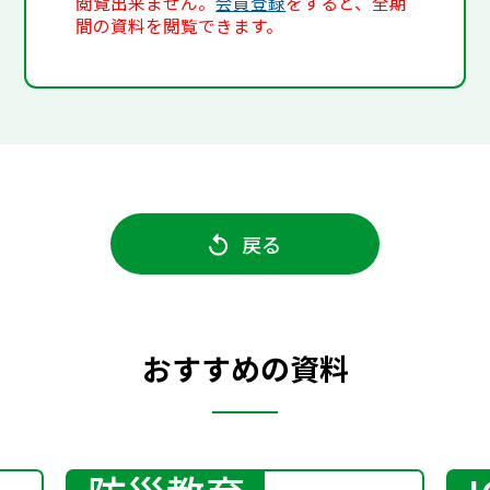
閲覧出来ません。
会員登録
をすると、全期
間の資料を閲覧できます。
戻る
おすすめの資料