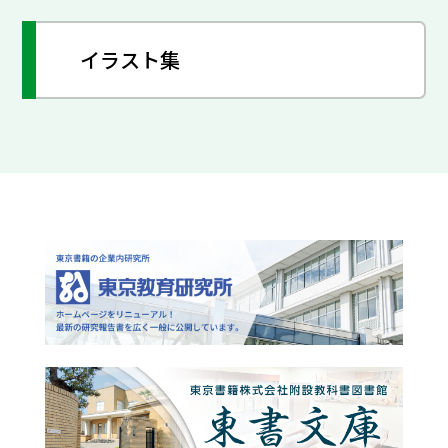
イラスト集