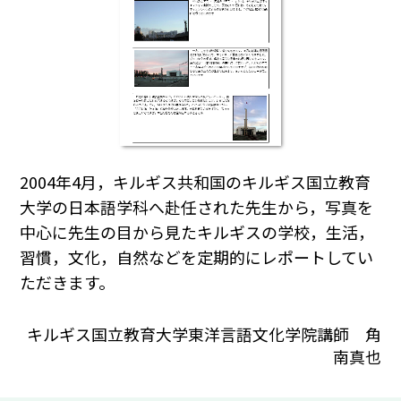
2004年4月，キルギス共和国のキルギス国立教育
大学の日本語学科へ赴任された先生から，写真を
中心に先生の目から見たキルギスの学校，生活，
習慣，文化，自然などを定期的にレポートしてい
ただきます。
キルギス国立教育大学東洋言語文化学院講師 角
南真也