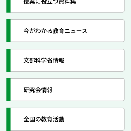
授業に役立つ資料集
今がわかる教育ニュース
文部科学省情報
研究会情報
全国の教育活動