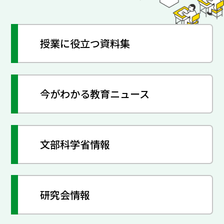
授業に役立つ資料集
今がわかる教育ニュース
文部科学省情報
研究会情報