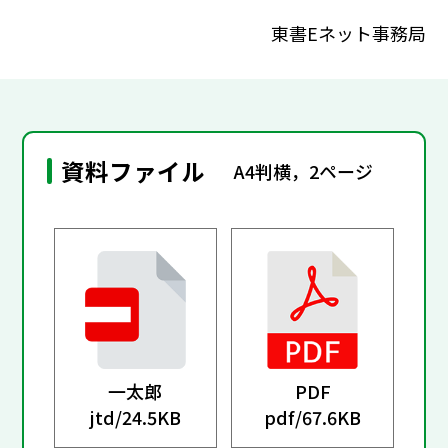
東書Eネット事務局
資料ファイル
A4判横，2ページ
一太郎
PDF
jtd/
24.5KB
pdf/
67.6KB