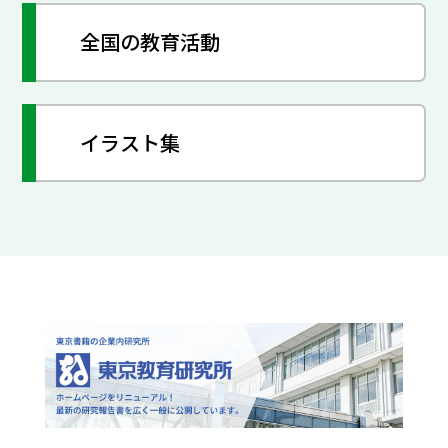
全国の教育活動
イラスト集