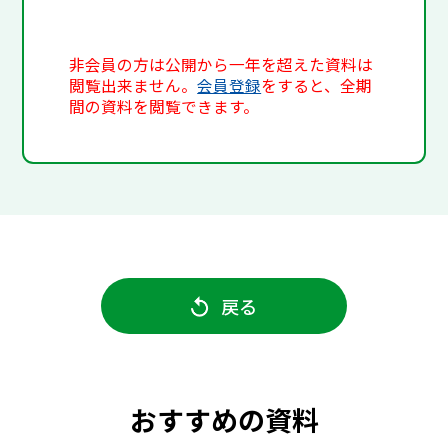
非会員の方は公開から一年を超えた資料は
閲覧出来ません。
会員登録
をすると、全期
間の資料を閲覧できます。
戻る
おすすめの資料