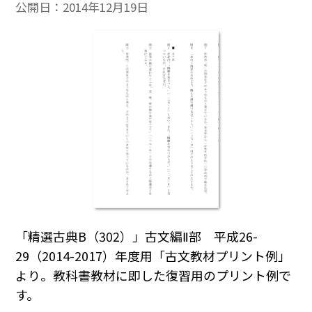
公開日：
2014年12月19日
「精選古典B（302）」古文編Ⅱ部 平成26-
29（2014-2017）年度用「古文教材プリント例」
より。教科書教材に即した復習用のプリント例で
す。