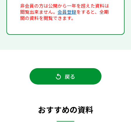
非会員の方は公開から一年を超えた資料は
閲覧出来ません。
会員登録
をすると、全期
間の資料を閲覧できます。
戻る
おすすめの資料