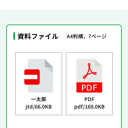
資料ファイル
A4判横，7ページ
一太郎
PDF
jtd/
66.0KB
pdf/
169.0KB