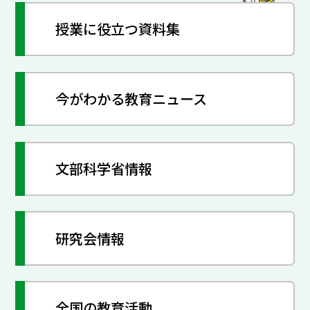
授業に役立つ資料集
今がわかる教育ニュース
文部科学省情報
研究会情報
全国の教育活動