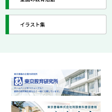
イラスト集