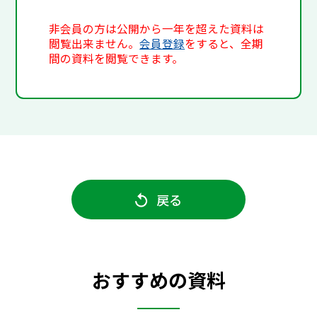
非会員の方は公開から一年を超えた資料は
閲覧出来ません。
会員登録
をすると、全期
間の資料を閲覧できます。
戻る
おすすめの資料