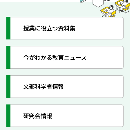
授業に役立つ資料集
今がわかる教育ニュース
文部科学省情報
研究会情報