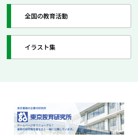
全国の教育活動
イラスト集