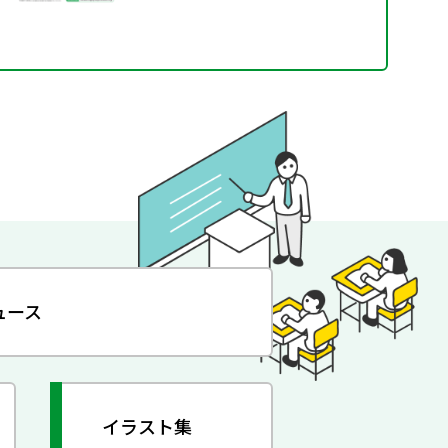
ュース
イラスト集