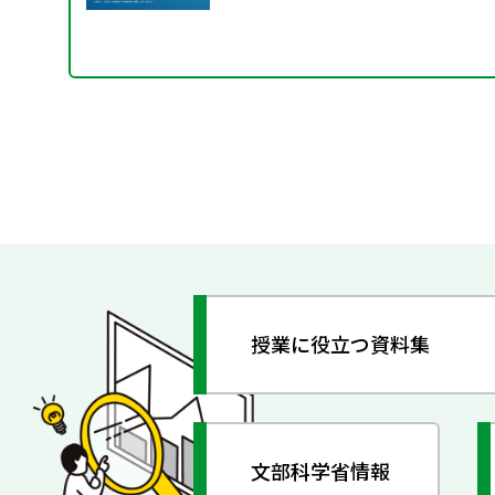
授業に役立つ資料集
文部科学省情報