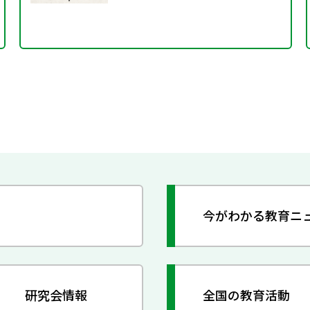
今がわかる教育ニ
研究会情報
全国の教育活動