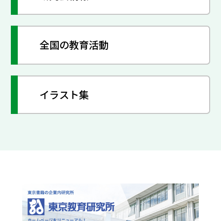
全国の教育活動
イラスト集