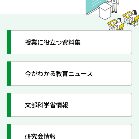
授業に役立つ資料集
今がわかる教育ニュース
文部科学省情報
研究会情報