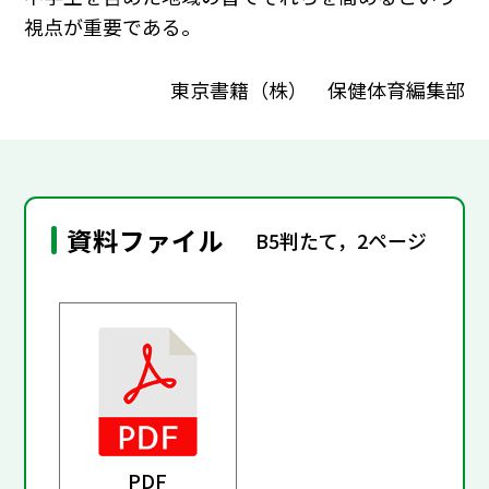
視点が重要である。
東京書籍（株） 保健体育編集部
資料ファイル
B5判たて，2ページ
PDF