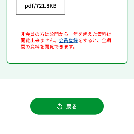
pdf/
721.8KB
非会員の方は公開から一年を超えた資料は
閲覧出来ません。
会員登録
をすると、全期
間の資料を閲覧できます。
戻る