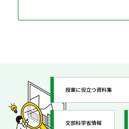
授業に役立つ資料集
文部科学省情報