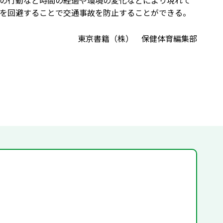
の行動など時間の経過や環境の変化などにより現れて
を回避することで交通事故を防止することができる。
東京書籍（株） 保健体育編集部