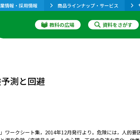
業情報・採用情報
商品ラインナップ・サービス
教科の広場
資料をさがす
険予測と回避
」ワークシート集，2014年12月発行より。危険には，人的