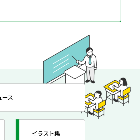
ュース
イラスト集