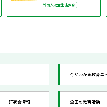
外国人児童生徒教育
今がわかる教育ニ
研究会情報
全国の教育活動