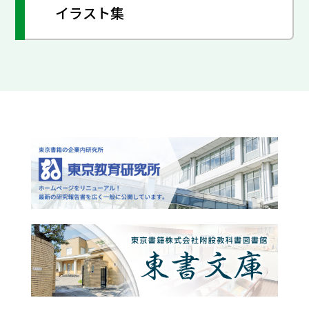
イラスト集