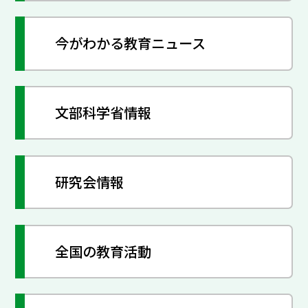
今がわかる教育ニュース
文部科学省情報
研究会情報
全国の教育活動