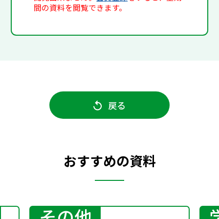
間の資料を閲覧できます。
戻る
おすすめの資料
その他