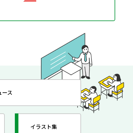
ュース
イラスト集