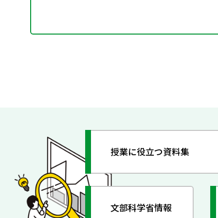
授業に役立つ資料集
文部科学省情報