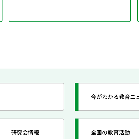
今がわかる教育ニ
研究会情報
全国の教育活動