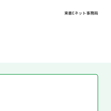
東書Eネット事務局