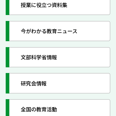
授業に役立つ資料集
今がわかる教育ニュース
文部科学省情報
研究会情報
全国の教育活動