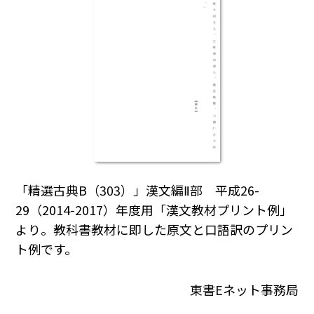
「精選古典B（303）」漢文編Ⅱ部 平成26-
29（2014-2017）年度用「漢文教材プリント例」
より。教科書教材に即した原文と口語訳のプリン
ト例です。
東書Eネット事務局