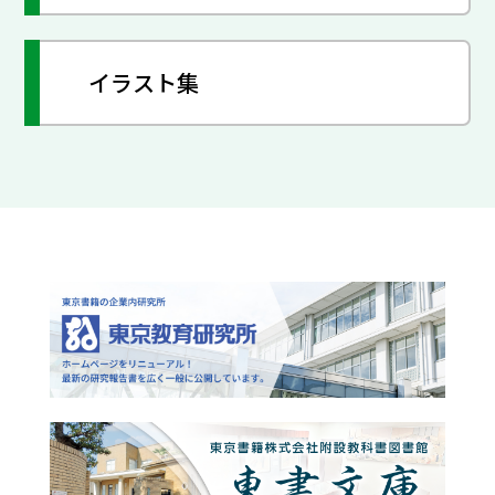
イラスト集