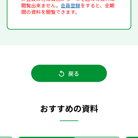
閲覧出来ません。
会員登録
をすると、全期
間の資料を閲覧できます。
戻る
おすすめの資料