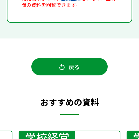
間の資料を閲覧できます。
戻る
おすすめの資料
学校経営