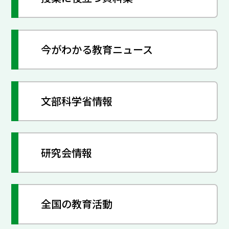
今がわかる教育ニュース
文部科学省情報
研究会情報
全国の教育活動