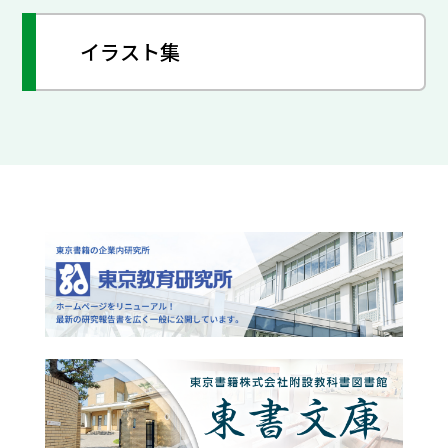
イラスト集