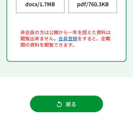
docx/
1.7MB
pdf/
760.3KB
非会員の方は公開から一年を超えた資料は
閲覧出来ません。
会員登録
をすると、全期
間の資料を閲覧できます。
戻る