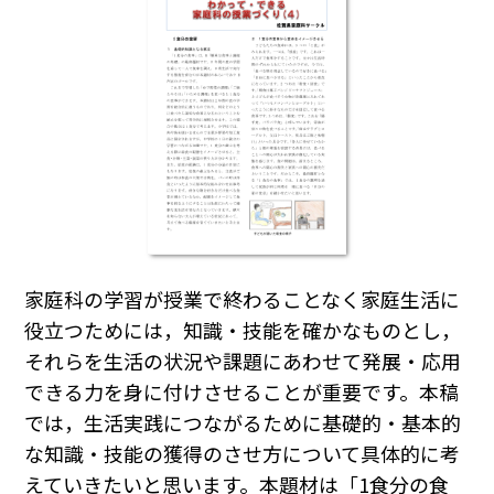
家庭科の学習が授業で終わることなく家庭生活に
役立つためには，知識・技能を確かなものとし，
それらを生活の状況や課題にあわせて発展・応用
できる力を身に付けさせることが重要です。本稿
では，生活実践につながるために基礎的・基本的
な知識・技能の獲得のさせ方について具体的に考
えていきたいと思います。本題材は「1食分の食