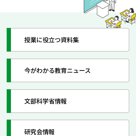
授業に役立つ資料集
今がわかる教育ニュース
文部科学省情報
研究会情報