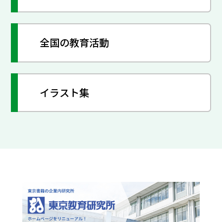
全国の教育活動
イラスト集