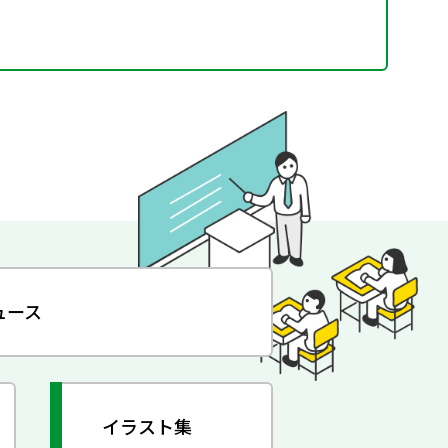
ュース
イラスト集