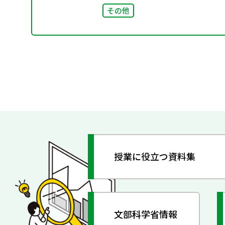
その他
授業に役立つ資料集
文部科学省情報