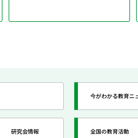
今がわかる教育ニ
研究会情報
全国の教育活動