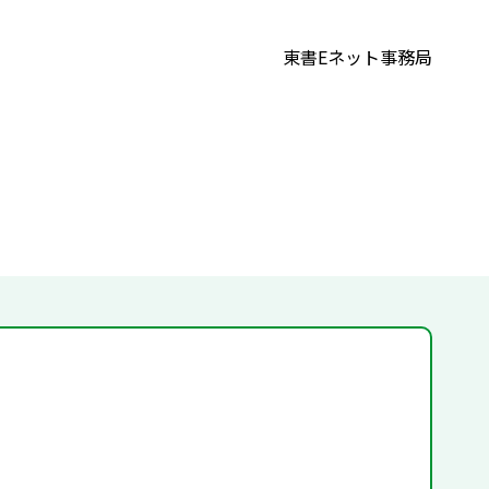
東書Eネット事務局