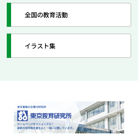
全国の教育活動
イラスト集