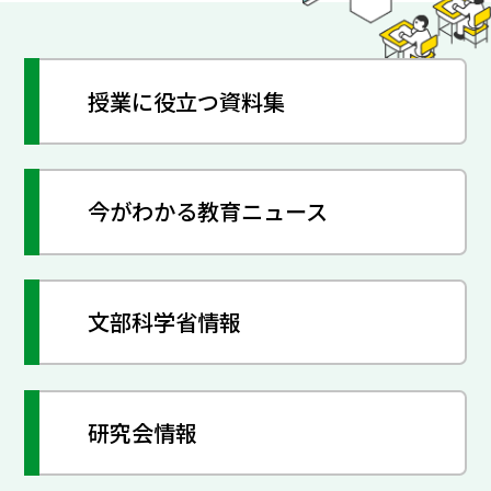
授業に役立つ資料集
今がわかる教育ニュース
文部科学省情報
研究会情報