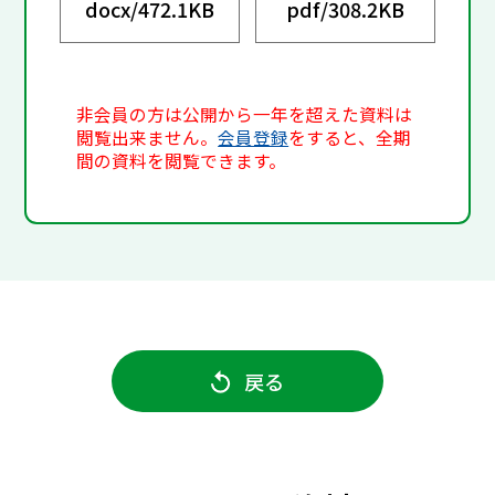
docx/
472.1KB
pdf/
308.2KB
非会員の方は公開から一年を超えた資料は
閲覧出来ません。
会員登録
をすると、全期
間の資料を閲覧できます。
戻る