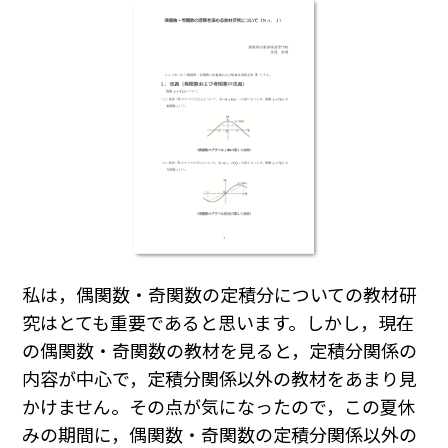
私は，偶関数・奇関数の定積分についての教材研
究はとても重要であると思います。しかし，現在
の偶関数・奇関数の教材を見ると，定積分関係の
内容が中心で，定積分関係以外の教材をあまり見
かけません。その点が気になったので，この夏休
みの期間に，偶関数・奇関数の定積分関係以外の