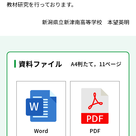
教材研究を行っております。
新潟県立新津南高等学校 本望英明
資料ファイル
A4判たて，11ページ
Word
PDF