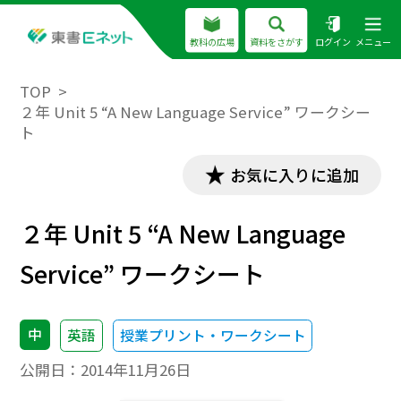
教科の広場
資料をさがす
ログイン
メニュー
TOP
２年 Unit 5 “A New Language Service” ワークシー
ト
お気に入りに追加
２年 Unit 5 “A New Language
Service” ワークシート
中
英語
授業プリント・ワークシート
公開日：
2014年11月26日