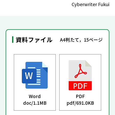
Cyberwriter Fukui
資料ファイル
A4判たて，15ページ
Word
PDF
doc/
1.1MB
pdf/
691.0KB