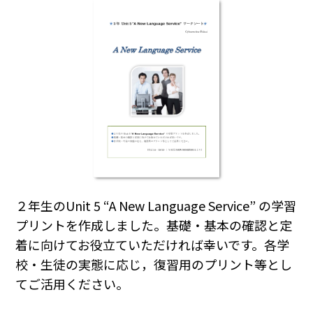
２年生のUnit 5 “A New Language Service” の学習
プリントを作成しました。基礎・基本の確認と定
着に向けてお役立ていただければ幸いです。各学
校・生徒の実態に応じ，復習用のプリント等とし
てご活用ください。