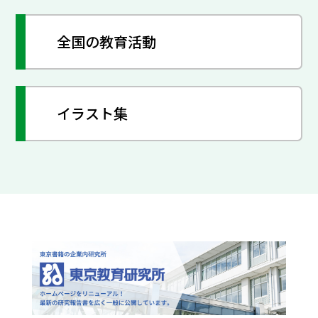
全国の教育活動
イラスト集