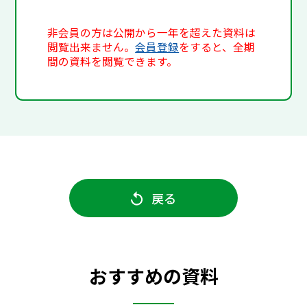
非会員の方は公開から一年を超えた資料は
閲覧出来ません。
会員登録
をすると、全期
間の資料を閲覧できます。
戻る
おすすめの資料