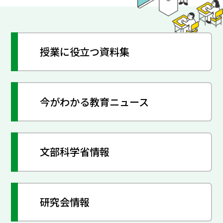
授業に役立つ資料集
今がわかる教育ニュース
文部科学省情報
研究会情報