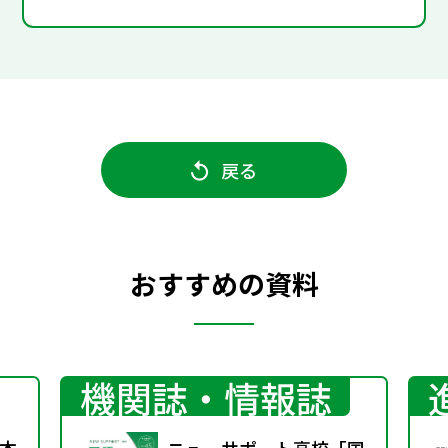
戻る
おすすめの資料
機関誌・情報誌