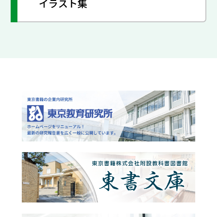
イラスト集