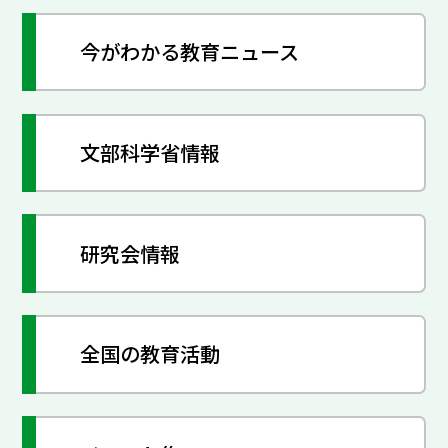
今がわかる教育ニュース
文部科学省情報
研究会情報
全国の教育活動