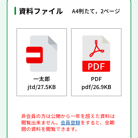
資料ファイル
A4判たて，2ページ
一太郎
PDF
jtd/
27.5KB
pdf/
26.9KB
非会員の方は公開から一年を超えた資料は
閲覧出来ません。
会員登録
をすると、全期
間の資料を閲覧できます。