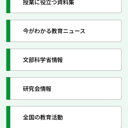
授業に役立つ資料集
今がわかる教育ニュース
文部科学省情報
研究会情報
全国の教育活動