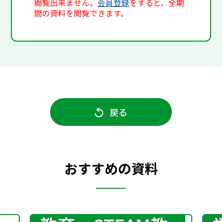
閲覧出来ません。
会員登録
をすると、全期
間の資料を閲覧できます。
戻る
おすすめの資料
プログラミング