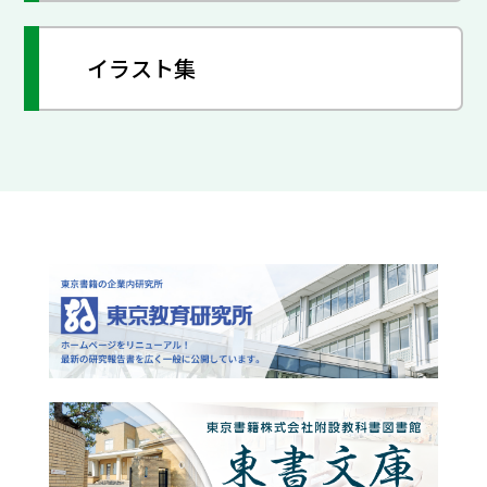
イラスト集