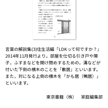
言葉の解説集(3)住生活編「LDKって何ですか？」
2014年11月発行より。部屋を仕切る引き戸や障
子，ふすまなどを開け閉めするための，溝などが
付いた下側の横木のことを「敷居」といいます。
また，対になる上側の横木を「かも居（鴨居）」
といいます。
東京書籍（株） 家庭編集部