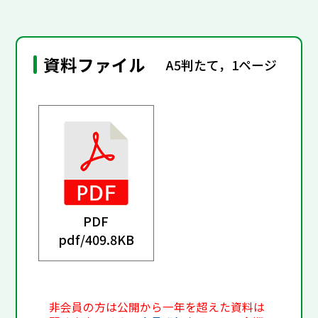
資料ファイル
A5判たて，1ページ
PDF
pdf/
409.8KB
非会員の方は公開から一年を超えた資料は