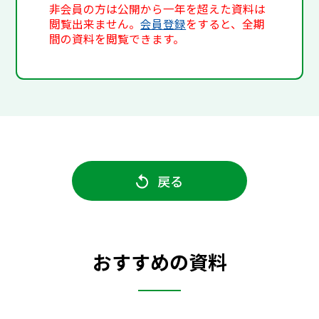
非会員の方は公開から一年を超えた資料は
閲覧出来ません。
会員登録
をすると、全期
間の資料を閲覧できます。
戻る
おすすめの資料