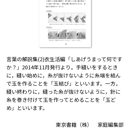
言葉の解説集(2)衣生活編「しあげうまって何です
か？」2014年11月発行より。手縫いをするとき
に，縫い始めに，糸が抜けないように糸端を結ん
で玉を作ることを「玉結び」といいます。一方，
縫い終わりに，縫った糸が抜けないように，針に
糸を巻き付けて玉を作ってとめることを「玉ど
め」といいます。
東京書籍（株） 家庭編集部