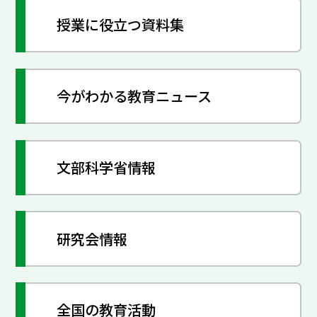
授業に役立つ資料集
今がわかる教育ニュース
文部科学省情報
研究会情報
全国の教育活動