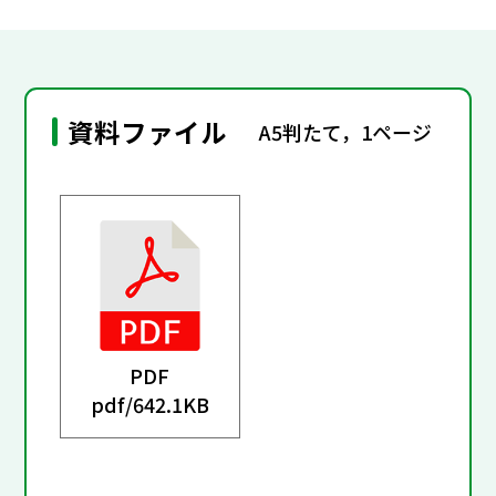
資料ファイル
A5判たて，1ページ
PDF
pdf/
642.1KB