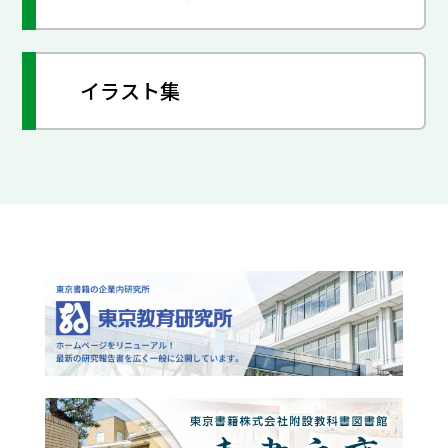
イラスト集