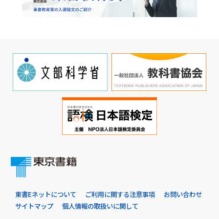
東書Eネットについて
ご利用に関する注意事項
お問い合わせ
サイトマップ
個人情報の取扱いに関して