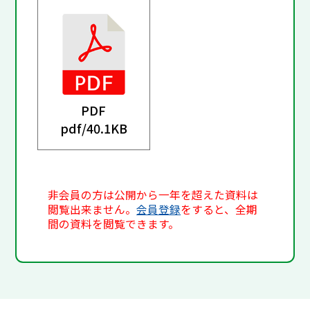
PDF
pdf/
40.1KB
非会員の方は公開から一年を超えた資料は
閲覧出来ません。
会員登録
をすると、全期
間の資料を閲覧できます。