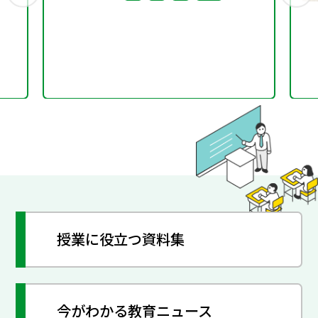
授業に役立つ資料集
今がわかる教育ニュース