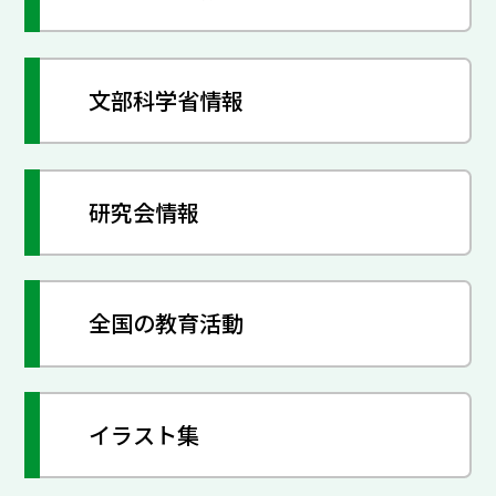
文部科学省情報
研究会情報
全国の教育活動
イラスト集