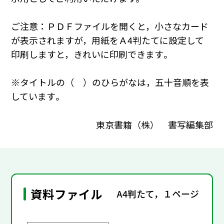
ご注意：ＰＤＦファイルを開くと，小さなカード
が表示されますが，用紙をＡ4判たてに設定して
印刷しますと，きれいに印刷できます｡
※タイトルの（ ）のひらがなは，五十音順を表
しています｡
東京書籍（株） 書写編集部
資料ファイル
A4判たて，１ページ