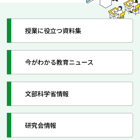
授業に役立つ資料集
今がわかる教育ニュース
文部科学省情報
研究会情報