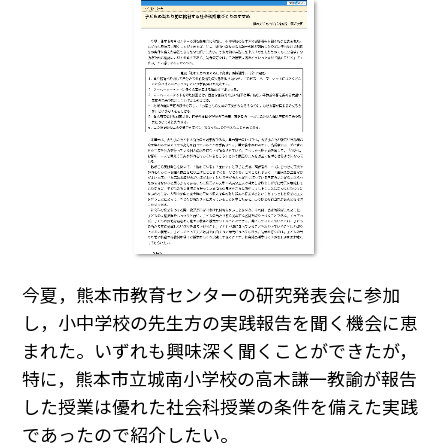
今夏，熊本市教育センターの研究発表会に参加
し，小中学校の先生方の実践報告を聞く機会に恵
まれた。いずれも興味深く聞くことができたが，
特に，熊本市立城南小学校の高木謙一教諭が報告
した授業は優れた社会科授業の条件を備えた実践
であったので紹介したい。