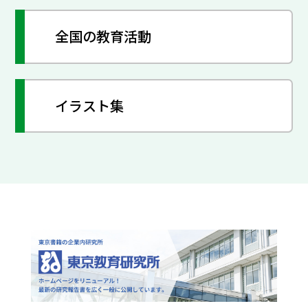
全国の教育活動
イラスト集