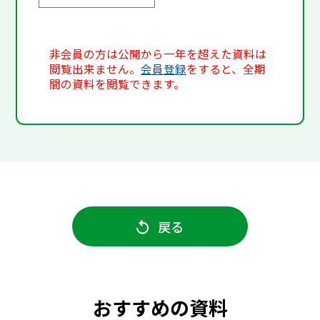
非会員の方は公開から一年を超えた資料は
閲覧出来ません。
会員登録
をすると、全期
間の資料を閲覧できます。
戻る
おすすめの資料