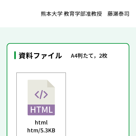
熊本大学 教育学部准教授 藤瀬泰司
資料ファイル
A4判たて，2枚
html
htm/
5.3KB