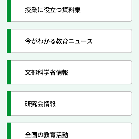
授業に役立つ資料集
今がわかる教育ニュース
文部科学省情報
研究会情報
全国の教育活動