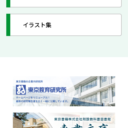
イラスト集