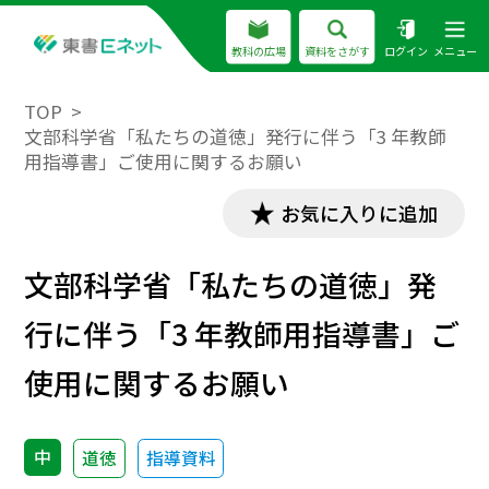
教科の広場
資料をさがす
ログイン
メニュー
TOP
文部科学省「私たちの道徳」発行に伴う「3 年教師
用指導書」ご使用に関するお願い
お気に入りに追加
文部科学省「私たちの道徳」発
行に伴う「3 年教師用指導書」ご
使用に関するお願い
中
道徳
指導資料