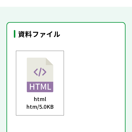
資料ファイル
html
htm/
5.0KB