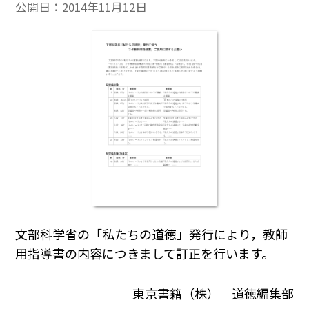
公開日：
2014年11月12日
文部科学省の「私たちの道徳」発行により，教師
用指導書の内容につきまして訂正を行います。
東京書籍（株） 道徳編集部