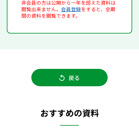
非会員の方は公開から一年を超えた資料は
閲覧出来ません。
会員登録
をすると、全期
間の資料を閲覧できます。
戻る
おすすめの資料