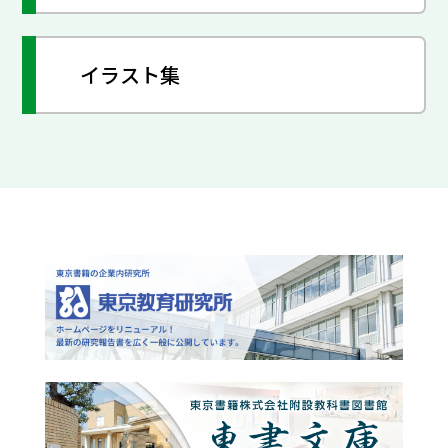
イラスト集