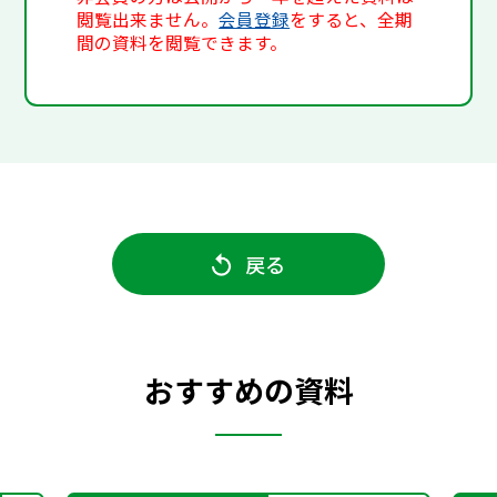
閲覧出来ません。
会員登録
をすると、全期
間の資料を閲覧できます。
戻る
おすすめの資料