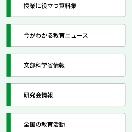
授業に役立つ資料集
今がわかる教育ニュース
文部科学省情報
研究会情報
全国の教育活動