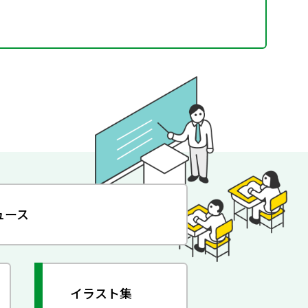
ュース
イラスト集