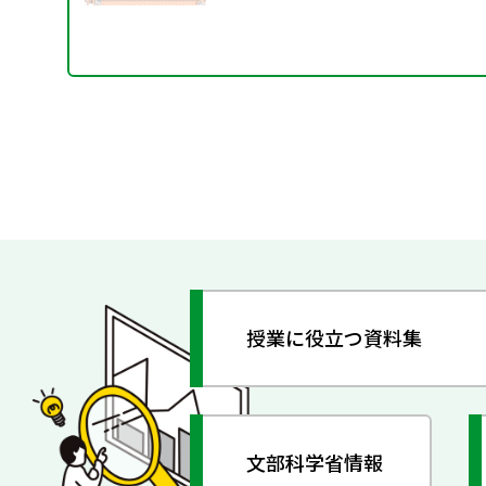
授業に役立つ資料集
文部科学省情報