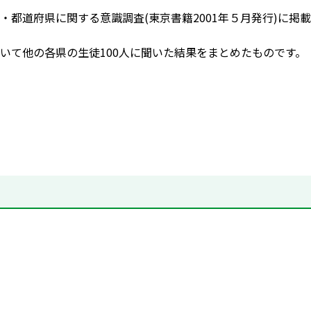
・都道府県に関する意識調査(東京書籍2001年５月発行)に掲載
いて他の各県の生徒100人に聞いた結果をまとめたものです。