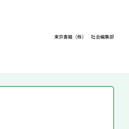
東京書籍（株） 社会編集部