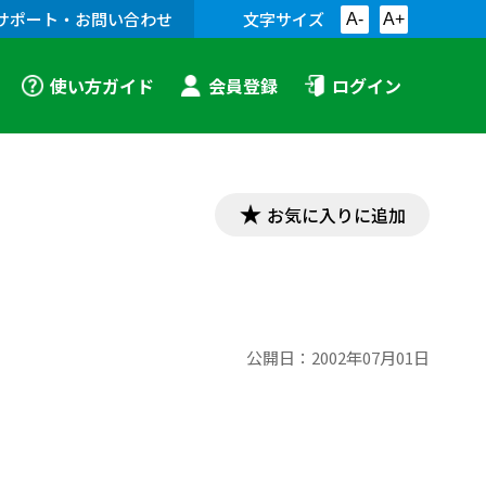
サポート・お問い合わせ
文字サイズ
A-
A+
使い方ガイド
会員登録
ログイン
お気に入りに追加
公開日：
2002年07月01日