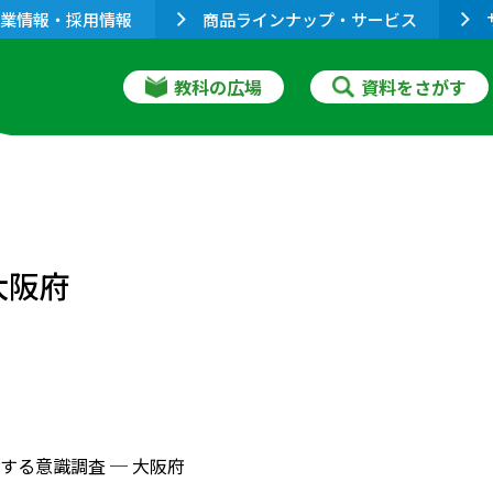
業情報・採用情報
商品ラインナップ・サービス
教科の広場
資料をさがす
大阪府
する意識調査 ─ 大阪府