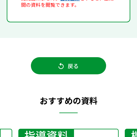
間の資料を閲覧できます。
戻る
おすすめの資料
指導資料