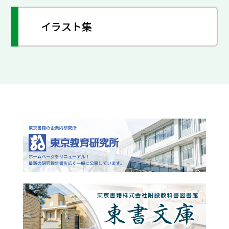
イラスト集