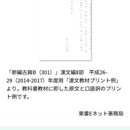
「新編古典B（301）」漢文編Ⅱ部 平成26-
29（2014-2017）年度用「漢文教材プリント例」
より。教科書教材に即した原文と口語訳のプリン
ト例です。
東書Eネット事務局