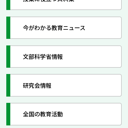
今がわかる教育ニュース
文部科学省情報
研究会情報
全国の教育活動