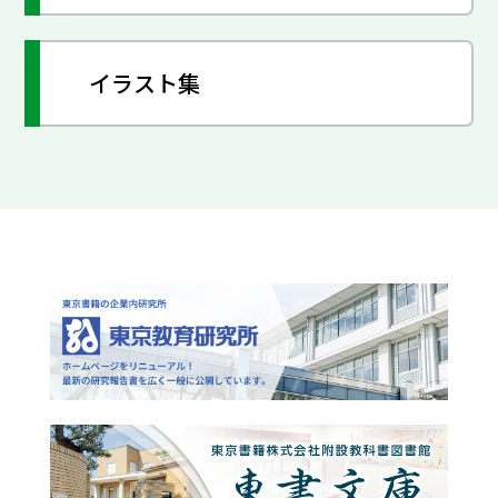
イラスト集