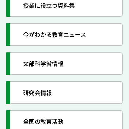
授業に役立つ資料集
今がわかる教育ニュース
文部科学省情報
研究会情報
全国の教育活動