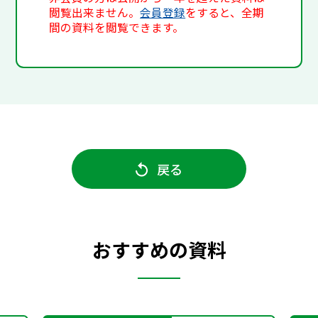
閲覧出来ません。
会員登録
をすると、全期
間の資料を閲覧できます。
戻る
おすすめの資料