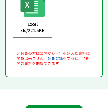
Excel
xls/
221.5KB
非会員の方は公開から一年を超えた資料は
閲覧出来ません。
会員登録
をすると、全期
間の資料を閲覧できます。