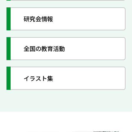
研究会情報
全国の教育活動
イラスト集