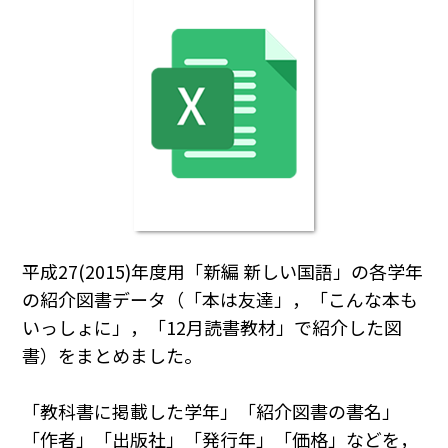
平成27(2015)年度用「新編 新しい国語」の各学年
の紹介図書データ（「本は友達」，「こんな本も
いっしょに」，「12月読書教材」で紹介した図
書）をまとめました。
「教科書に掲載した学年」「紹介図書の書名」
「作者」「出版社」「発行年」「価格」などを，