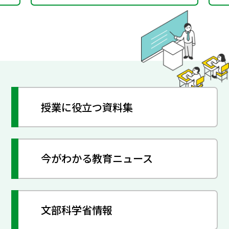
授業に役立つ資料集
今がわかる教育ニュース
文部科学省情報